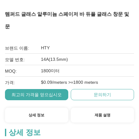
템퍼드 글래스 알루미늄 스페이저 바 듀플 글래스 창문 및
문
HTY
브랜드 이름:
14A(13.5mm)
모델 번호:
1800미터
MOQ:
$0.09/meters >=1800 meters
가격:
최고의 가격을 얻으십시오
문의하기
상세 정보
제품 설명
상세 정보