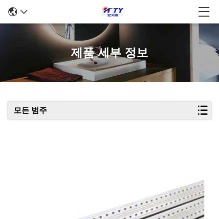
제품 세부 정보
모든 범주