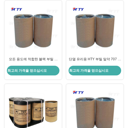
모든 용도에 적합한 블랙 부틸 열
단열 유리용 HTY 부틸 밀약 707 주
녹기 단열 유리 밀착제
재료 고무
최고의 가격을 얻으십시오
최고의 가격을 얻으십시오