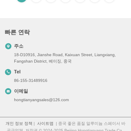
빠른 연락
주소
18-D10916, Jianshe Road, Kaixuan Street, Liangxiang,
Fangshan District, 베이징, 중국
Tel
86-155-31489916
이메일
hongtianyangsales@126.com
개인 정보 정책
|
사이트맵
| 중국 좋은 품질 알루미늄 스페이서 바
공급업체. 저작권 © 2024-2025 Beijing Hongtianyang Trade Co.,