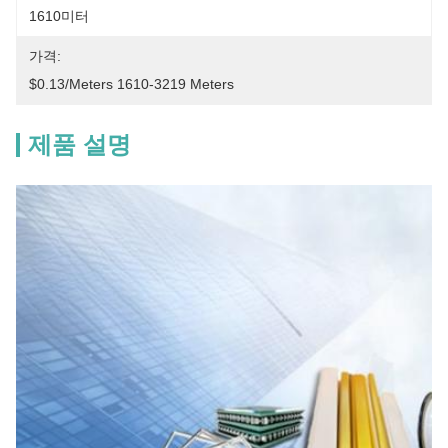
1610미터
가격:
$0.13/meters 1610-3219 Meters
제품 설명