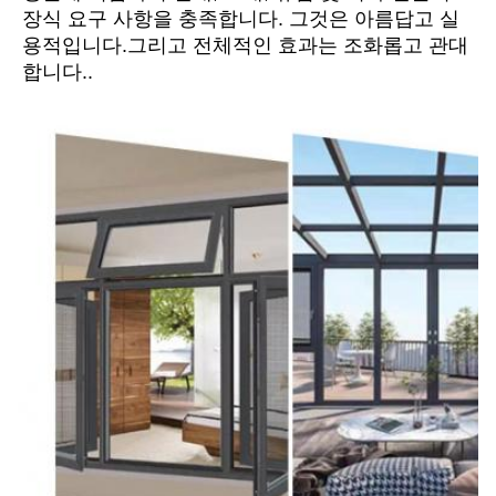
장식 요구 사항을 충족합니다. 그것은 아름답고 실
용적입니다.그리고 전체적인 효과는 조화롭고 관대
합니다..