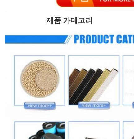
제품 카테고리