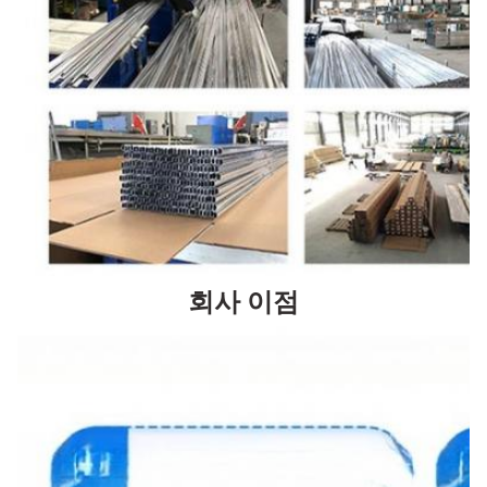
회사 이점