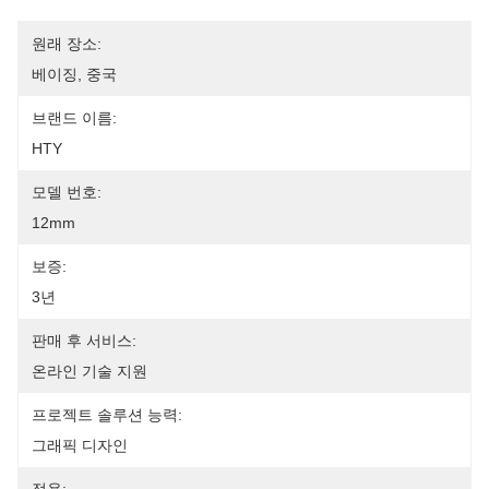
원래 장소:
베이징, 중국
브랜드 이름:
HTY
모델 번호:
12mm
보증:
3년
판매 후 서비스:
온라인 기술 지원
프로젝트 솔루션 능력:
그래픽 디자인