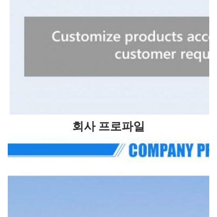
회사 프로파일