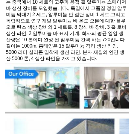
는 중국에서 10 세트의 고주파 용접 홀 알루미늄 스페이저 
바 생산 장비를 도입했습니다., 독일에서 고품질 정밀 알루
미늄 막대기 2 세트, 알루미늄 판 절단 장비 1 세트,그리고 
독립적으로 연구 개발 알루미늄 바 온도 오븐에 대한 플루
오로 탄소 색상 장비의 1 세트를, 8 장식 바 장비, 3 홀 로버 
생산 라인, 2 알루미늄 바 표시 기계. 회사의 평균 일일 생
산량은 10 톤이며 완성 된 알루미늄 간격 바는 720입니다.
길이는 1000m. 홍태양은 15 알루미늄 격리 생산 라인, 
5000 리터 실리콘 밀착제 생산 라인. 분자 재질의 연간 생
산 5000 톤, 4 생산 라인을 가지고 있습니다.