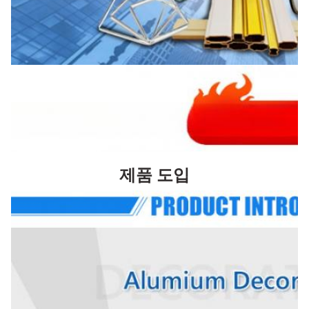
제품 도입