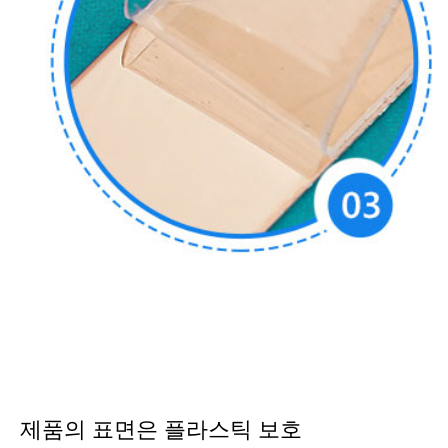
제품의 표면은 플라스틱 보호