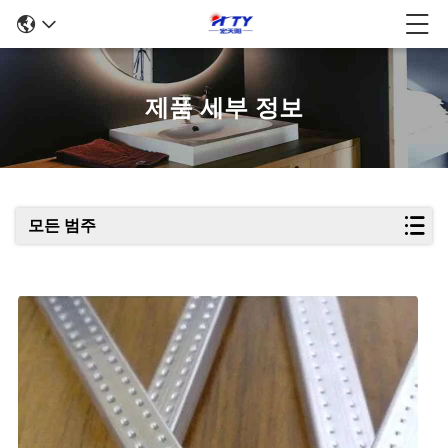
제품 세부 정보
모든 범주