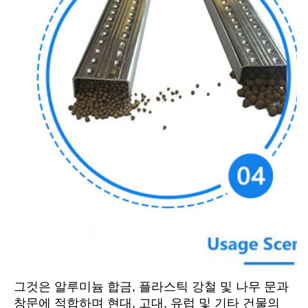
그것은 알루미늄 합금, 플라스틱 강철 및 나무 문과 
창문에 적합하며 현대, 고대, 유럽 및 기타 건물의 