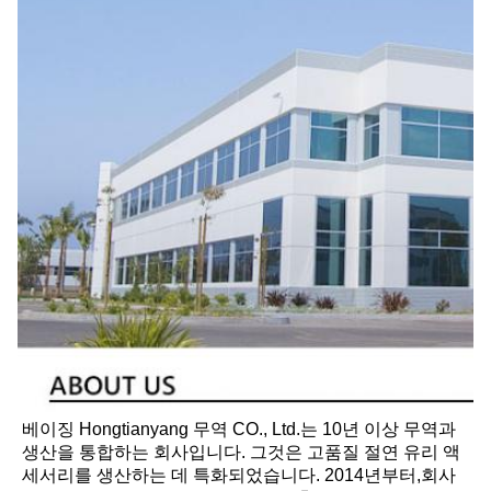
베이징 Hongtianyang 무역 CO., Ltd.는 10년 이상 무역과 
생산을 통합하는 회사입니다. 그것은 고품질 절연 유리 액
세서리를 생산하는 데 특화되었습니다. 2014년부터,회사