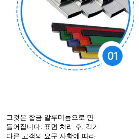
그것은 합금 알루미늄으로 만
들어집니다. 표면 처리 후, 각기
다른 고객의 요구 사항에 따라