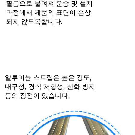
필름으로 붙여져 운송 및 설치
과정에서 제품의 표면이 손상
되지 않도록합니다.
알루미늄 스트립은 높은 강도,
내구성, 경식 저항성, 산화 방지
등의 장점이 있습니다.