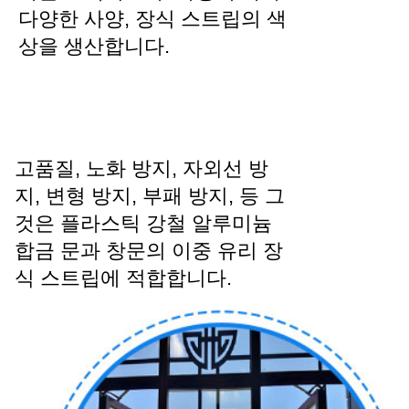
다양한 사양, 장식 스트립의 색
상을 생산합니다.
고품질, 노화 방지, 자외선 방
지, 변형 방지, 부패 방지, 등 그
것은 플라스틱 강철 알루미늄
합금 문과 창문의 이중 유리 장
식 스트립에 적합합니다.