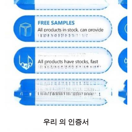
우리 의 인증서