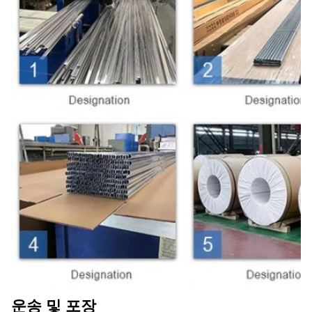
운송 및 포장