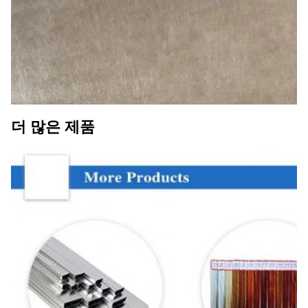
더 많은 제품