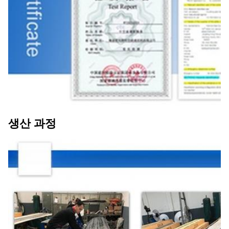
생산 과정