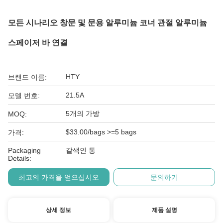
모든 시나리오 창문 및 문용 알루미늄 코너 관절 알루미늄
스페이저 바 연결
HTY
브랜드 이름:
21.5A
모델 번호:
5개의 가방
MOQ:
$33.00/bags >=5 bags
가격:
Packaging
갈색인 통
Details:
최고의 가격을 얻으십시오
문의하기
상세 정보
제품 설명