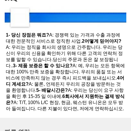
1- 당신 장점은 뭐죠?
A: 경쟁력 있는 가격과 수출 과정에 
대한 전문적인 서비스로 정직한 사업.
2어떻게 믿어야지?
A: 우리는 정직을 회사의 생명으로 간주합니다. 우리는 당
신이 우리의 신용을 확인하기 위해 다른 고객의 연락처 정
보를 말할 수 있습니다.당신의 주문과 돈은 잘 보장됩니
다..
3- 제품 보증은 할 수 있나요?
A: 예, 우리는 모든 항목에 
대한 100% 만족 보증을 확장합니다. 우리의 품질 또는 서
비스에 만족하지 않는 경우 즉시 피드백을 보내십시오.
4어
디 계세요?
A: 물론, 언제든지 우리의 공장을 방문하는 것
을 환영합니다.
5- 배달시간은?
A: 우리는 당신이 요구 사항
을 확인 후 15-35 일 이내에.
6회사에서 지원하는 결제 방식
은?
A: T/T, 100% L/C 현장, 현금, 웨스턴 유니온은 모두 받
아 들여집니다. 다른 지불이 있다면, 저에게 연락하십시오.