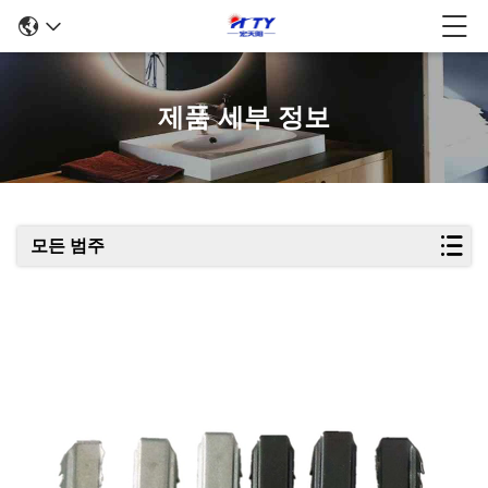
제품 세부 정보
모든 범주