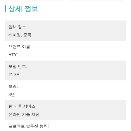
상세 정보
원래 장소:
베이징, 중국
브랜드 이름:
HTY
모델 번호:
21.5A
보증:
3년
판매 후 서비스:
온라인 기술 지원
프로젝트 솔루션 능력: