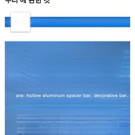
우리 에 관한 것