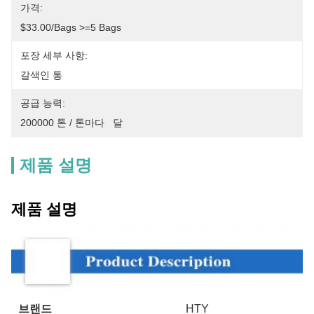
가격:
$33.00/bags >=5 Bags
포장 세부 사항:
갈색인 통
공급 능력:
200000 톤 / 톤마다   달
제품 설명
제품 설명
브랜드
HTY