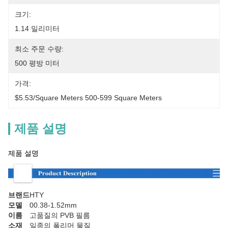
크기:
1.14 밀리미터
최소 주문 수량:
500 평방 미터
가격:
$5.53/square Meters 500-599 Square Meters
제품 설명
제품 설명
브랜드
HTY
모델
00.38-1.52mm
이름
고품질의 PVB 필름
소재
일종의 폴리머 물질