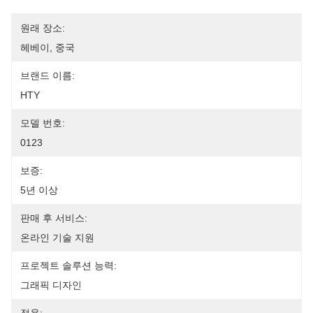
원래 장소:
헤베이, 중국
브랜드 이름:
HTY
모델 번호:
0123
보증:
5년 이상
판매 후 서비스:
온라인 기술 지원
프로젝트 솔루션 능력:
그래픽 디자인