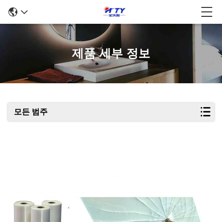
제품 세부 정보
모든 범주