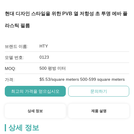
현대 디자인 스타일을 위한 PVB 열 저항성 초 투명 에바 플
라스틱 필름
HTY
브랜드 이름:
0123
모델 번호:
500 평방 미터
MOQ:
$5.53/square meters 500-599 square meters
가격:
최고의 가격을 얻으십시오
문의하기
상세 정보
제품 설명
상세 정보